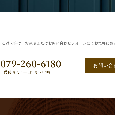
・ご質問等は、お電話またはお問い合わせフォームにてお気軽にお
079-260-6180
お問い合
受付時間：平日9時〜17時