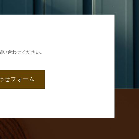
問い合わせください。
わせフォーム