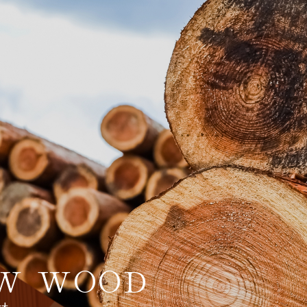
W WOOD