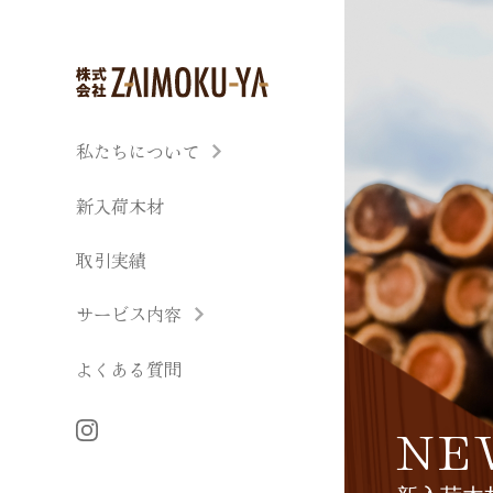
私たちについて
新入荷木材
取引実績
サービス内容
よくある質問
NE