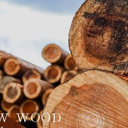
W WOOD