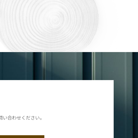
問い合わせください。