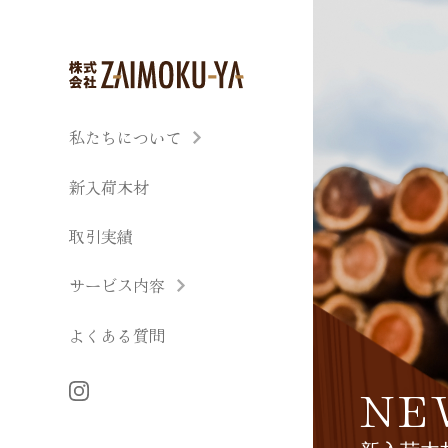
私たちについて
新入荷木材
取引実績
サービス内容
よくある質問
NE