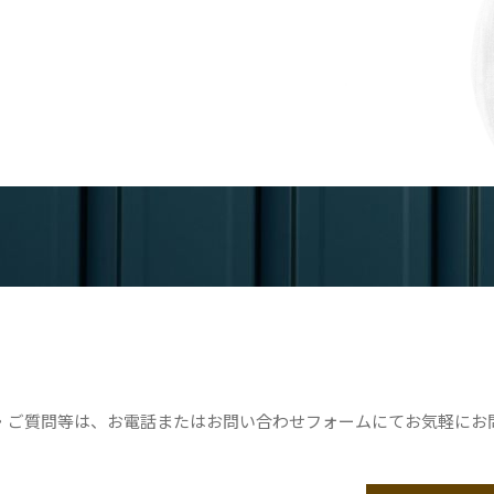
・ご質問等は、お電話またはお問い合わせフォームにてお気軽にお