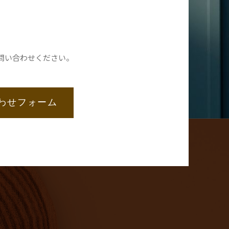
問い合わせください。
わせフォーム