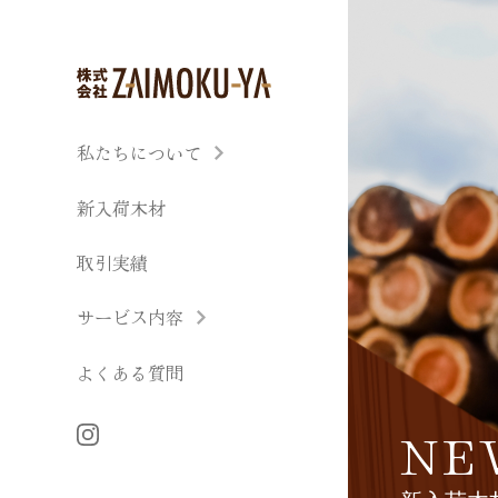
私たちについて
新入荷木材
取引実績
サービス内容
よくある質問
NE