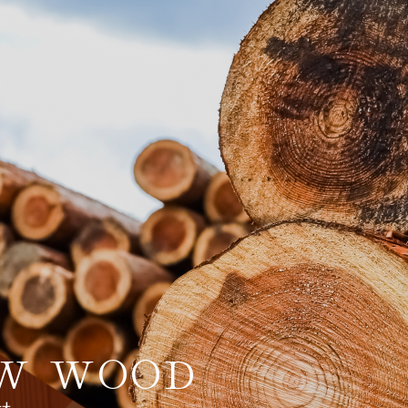
W WOOD