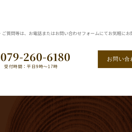
・ご質問等は、お電話またはお問い合わせフォームにてお気軽にお
079-260-6180
お問い合
受付時間：平日9時〜17時