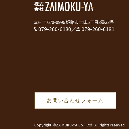
〒670-0996 姫路市土山5丁目3番33号
本社
079-260-6180
／
079-260-6181
お問い合わせフォーム
Copyright ©ZAIMOKU-YA Co., Ltd. All rights reserved.