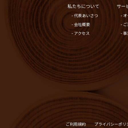
私たちについて
サー
- 代表あいさつ
- 
- 会社概要
- 
- アクセス
- 
ご利用規約
プライバシーポリ